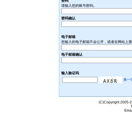
密码
请输入您的账号密码。
密码确认
电子邮箱
您输入的电子邮箱不会公开，或者在网站上显
电子邮箱确认
输入验证码
换一
(C)Copyright 2005-
Emai