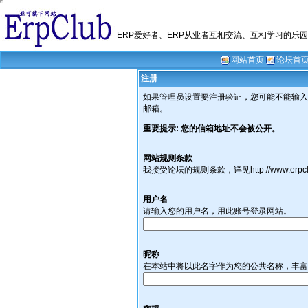
ERP爱好者、ERP从业者互相交流、互相学习的乐园；我们的愿
网站首页
论坛首
注册
如果管理员设置要注册验证，您可能不能输入
邮箱。
重要提示: 您的信箱地址不会被公开。
网站规则条款
我接受论坛的规则条款，详见http://www.erpclub.o
用户名
请输入您的用户名，用此账号登录网站。
昵称
在本站中将以此名字作为您的公共名称，丰富